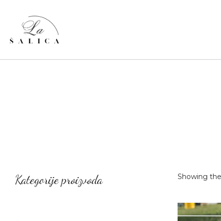
Showing the 
Kategorije proizvoda