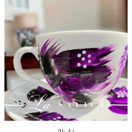
Violet